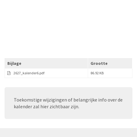
Bijlage
Grootte
2627_kalender6.pdf
86.92 KB
Toekomstige wijzigingen of belangrijke info over de
kalender zal hier zichtbaar zijn.