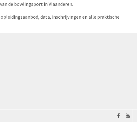
van de bowlingsport in Vlaanderen.
pleidingsaanbod, data, inschrijvingen en alle praktische