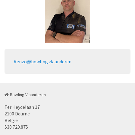
Renzo@bowling.vlaanderen
Bowling Vlaanderen
Ter Heydelaan 17
2100 Deurne
België
538.720.875